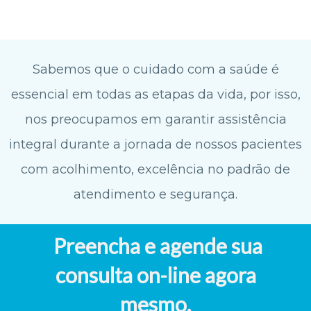
Sabemos que o cuidado com a saúde é
essencial em todas as etapas da vida, por isso,
nos preocupamos em garantir assistência
integral durante a jornada de nossos pacientes
com acolhimento, excelência no padrão de
atendimento e segurança.
Preencha e agende sua
consulta on-line agora
mesmo.