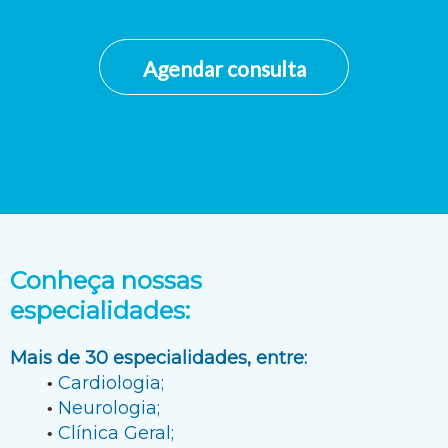
Agendar consulta
Conheça nossas
especialidades:
Mais de 30 especialidades, entre:
Cardiologia;
Neurologia;
Clínica Geral;