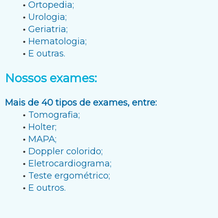
Ortopedia;
Urologia;
Geriatria;
Hematologia;
E outras.
Nossos exames:
Mais de 40 tipos de exames, entre:
Tomografia;
Holter;
MAPA;
Doppler colorido;
Eletrocardiograma;
Teste ergométrico;
E outros.